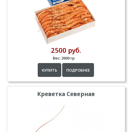
2500 руб.
Вес:
2000 гр
КУПИТЬ
ПОДРОБНЕЕ
Креветка Северная