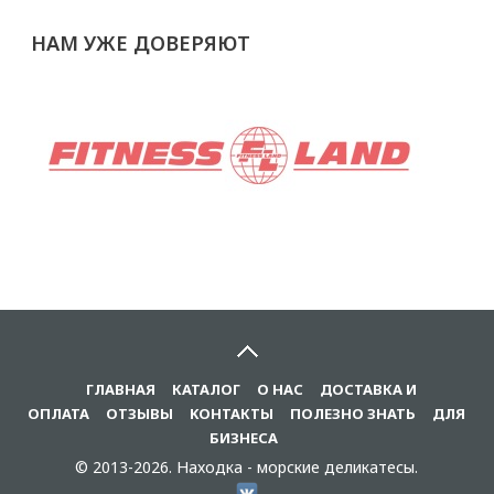
НАМ
УЖЕ ДОВЕРЯЮТ
ГЛАВНАЯ
КАТАЛОГ
О НАС
ДОСТАВКА И
ОПЛАТА
ОТЗЫВЫ
KОНТАКТЫ
ПОЛЕЗНО ЗНАТЬ
ДЛЯ
БИЗНЕСА
© 2013-2026. Находка - морские деликатесы.