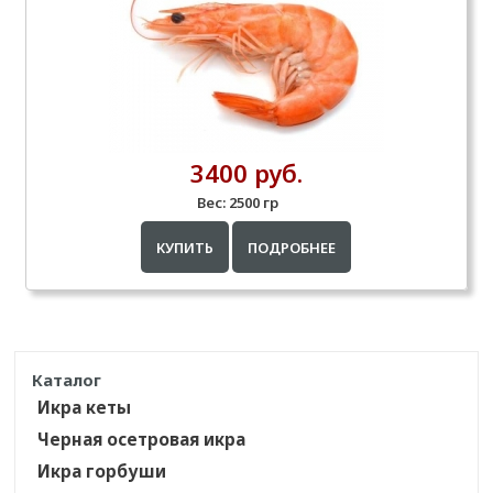
3400 руб.
Вес:
2500 гр
КУПИТЬ
ПОДРОБНЕЕ
Каталог
Икра кеты
Черная осетровая икра
Икра горбуши